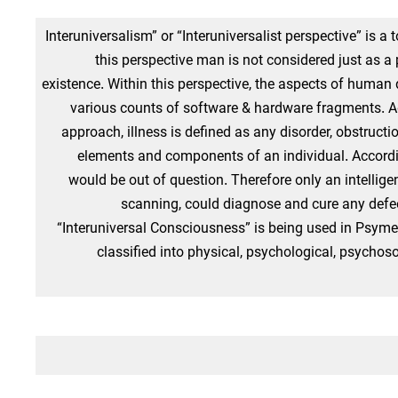
“Interuniversalism” or “Interuniversalist perspective” is a
this perspective man is not considered just as a 
existence. Within this perspective, the aspects of human
various counts of software & hardware fragments. Ac
approach, illness is defined as any disorder, obstructi
elements and components of an individual. Accordi
would be out of question. Therefore only an intellig
scanning, could diagnose and cure any defe
“Interuniversal Consciousness” is being used in Psyme
classified into physical, psychological, psych