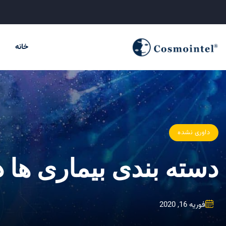
خانه
داوری نشده
دسته بندی بیماری ها 
فوریه 16, 2020