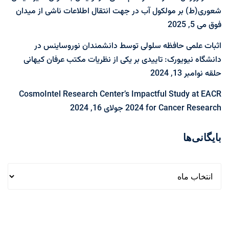
شعوری(ط) بر مولکول آب در جهت انتقال اطلاعات ناشی از میدان
فوق
می 5, 2025
اثبات علمی حافظه سلولی توسط دانشمندان نوروساینس در
دانشگاه نیویورک: تاییدی بر یکی از نظریات مکتب عرفان کیهانی
حلقه
نوامبر 13, 2024
CosmoIntel Research Center’s Impactful Study at EACR
2024 for Cancer Research
جولای 16, 2024
بایگانی‌ها