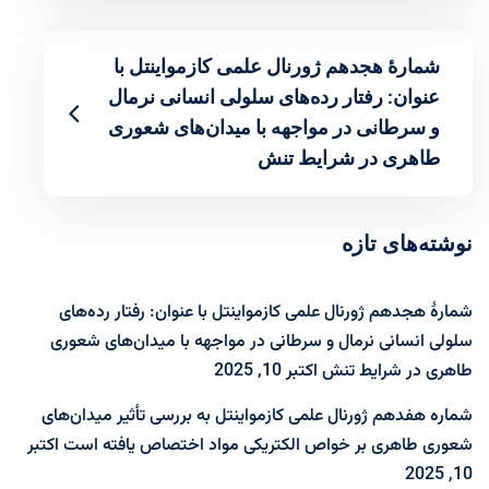
شمارۀ هجدهم ژورنال علمی کازمواینتل با
عنوان: رفتار رده‌های سلولی انسانی نرمال
و سرطانی در مواجهه با میدان‌های شعوری
طاهری در شرایط تنش
نوشته‌های تازه
شمارۀ هجدهم ژورنال علمی کازمواینتل با عنوان: رفتار رده‌های
سلولی انسانی نرمال و سرطانی در مواجهه با میدان‌های شعوری
طاهری در شرایط تنش
اکتبر 10, 2025
شماره هفدهم ژورنال علمی کازمواینتل به بررسی تأثیر میدان‌های
شعوری طاهری بر خواص الکتریکی مواد اختصاص یافته است
اکتبر
10, 2025