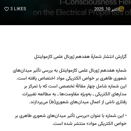
3
LIKES
اکتبر 10, 2025
گزارش انتشار شمارۀ هفدهم ژورنال علمی کازمواینتل
شماره هفدهم ژورنال علمی کازمواینتل به بررسی تأثیر میدان‌های
شعوری طاهری بر خواص الکتریکی مواد اختصاص یافته است.
این شماره شامل چهار مقالۀ تخصصی است که با تمرکز بر
مدارهای الکتریکی ـ به‌ویژه مقاومت‌ها ـ به مطالعه تغییرات
رفتاری ناشی از اعمال میدان‌های شعوری(ط) می‌پردازند.
• این شماره با عنوان «بررسی تأثیر میدان‌های شعوری طاهری بر
خواص الکتریکی مواد» منتشر شده است.