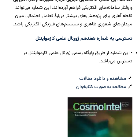
و رفتار سامانه‌های الکتریکی فراهم آورده‌اند. این شماره می‌تواند
نقطه آغازی برای پژوهش‌های بیشتر دربارۀ تعامل احتمالی میان
میدان‌های شعوری طاهری و سیستم‌های فیزیکی الکتریکی باشد.
دسترسی به شماره هفدهم ژورنال علمی کازمواینتل
• این شماره از طریق پایگاه رسمی ژورنال علمی کازمواینتل در
دسترس می‌باشد.
🔗
مشاهده و دانلود مقالات
🔗
مطالعه به صورت کتابخوان