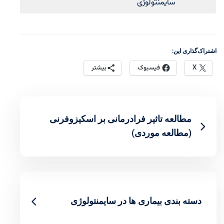
سایمنتولوژی
اشتراک‌گذاری این:
X
فیسبوک
بیشتر
مطالعه تاثیر فرادرمانی بر اسکیزوفرنی
(مطالعه موردی)
دسته بندی بیماری ها در سایمنتولوژی