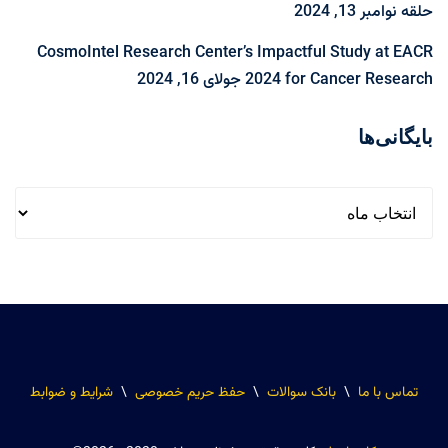
حلقه
نوامبر 13, 2024
CosmoIntel Research Center’s Impactful Study at EACR
2024 for Cancer Research
جولای 16, 2024
بایگانی‌ها
تماس با ما
\
بانک سوالات
\
حفظ حریم خصوصی
\
شرایط و ضوابط