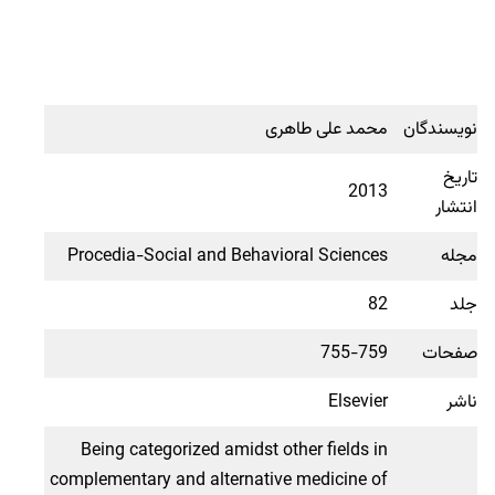
نویسندگان
محمد علی طاهری
تاریخ
2013
انتشار
مجله
Procedia-Social and Behavioral Sciences
جلد
82
صفحات
755-759
ناشر
Elsevier
Being categorized amidst other fields in
complementary and alternative medicine of