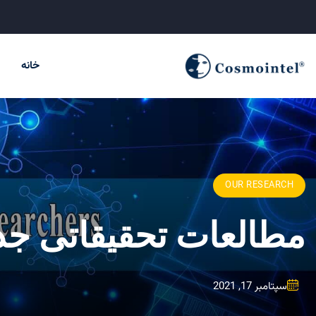
خانه
OUR RESEARCH
مطالعات تحقیقاتی ج
سپتامبر 17, 2021