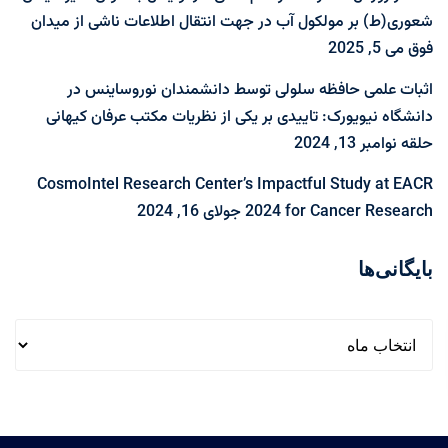
شعوری(ط) بر مولکول آب در جهت انتقال اطلاعات ناشی از میدان
فوق
می 5, 2025
اثبات علمی حافظه سلولی توسط دانشمندان نوروساینس در
دانشگاه نیویورک: تاییدی بر یکی از نظریات مکتب عرفان کیهانی
حلقه
نوامبر 13, 2024
CosmoIntel Research Center’s Impactful Study at EACR
2024 for Cancer Research
جولای 16, 2024
بایگانی‌ها