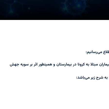
اع می‌رسانیم:
ماران مبتلا به کرونا در بیمارستان و همینطور اثر بر سویه جهش
ه شرح زیر می‌باشد: