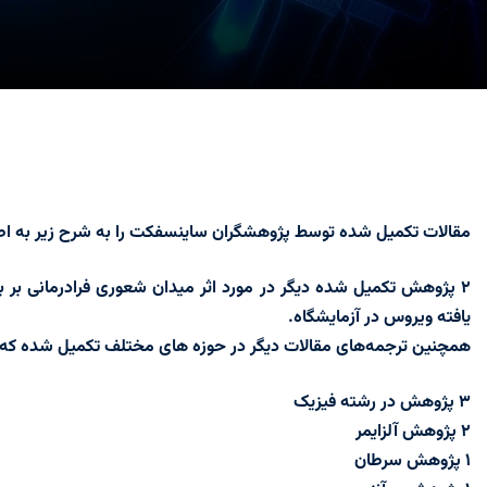
مقالات تکمیل شده توسط پژوهشگران ساینسفکت را به شرح زیر به اطل
۲ پژوهش تکمیل شده دیگر در مورد اثر میدان شعوری فرادرمانی بر بی
یافته ویروس در آزمایشگاه.
همچنین ترجمه‌های مقالات دیگر در حوزه های مختلف تکمیل شده که ب
۳ پژوهش در رشته فیزیک
۲ پژوهش آلزایمر
۱ پژوهش سرطان