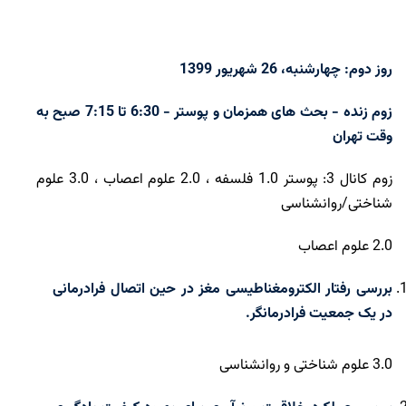
روز دوم: چهارشنبه، 26 شهریور 1399
زوم زنده - بحث های همزمان و پوستر - 6:30 تا 7:15 صبح به
وقت تهران
زوم کانال 3: پوستر 1.0 فلسفه ، 2.0 علوم اعصاب ، 3.0 علوم
شناختی/روانشناسی
2.0 علوم اعصاب
بررسی رفتار الکترومغناطیسی مغز در حین اتصال فرادرمانی
در یک جمعیت فرادرمانگر.
3.0 علوم شناختی و روانشناسی