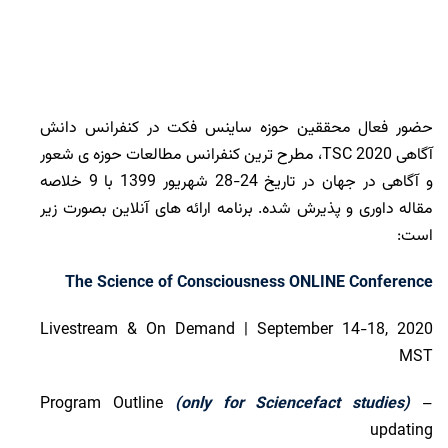
حضور فعال محققین حوزه ساینس فکت در کنفرانس دانش
آگاهی TSC 2020، مطرح ترین کنفرانس مطالعات حوزه ی شعور
و آگاهی در جهان در تاریخ 24-28 شهریور 1399 با 9 خلاصه
مقاله داوری و پذیرش شده. برنامه ارائه های آنلاین بصورت زیر
است:
The Science of Consciousness ONLINE Conference
Livestream & On Demand | September 14-18, 2020
MST
Program Outline
(only for Sciencefact studies)
–
updating