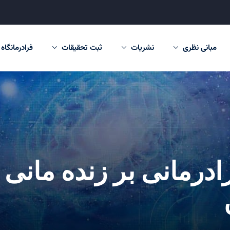
مبانی نظری
نشریات
ثبت تحقیقات
فرادرمانگاه
ادرمانی بر زنده مان