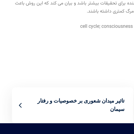
کننده برای تحقیقات بیشتر باشد و بیان می کند که این روش باعث
تاثیر میدان شعوری بر خصوصیات و رفتار
سیمان